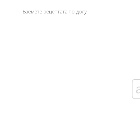
Вземете рецептата по-долу.